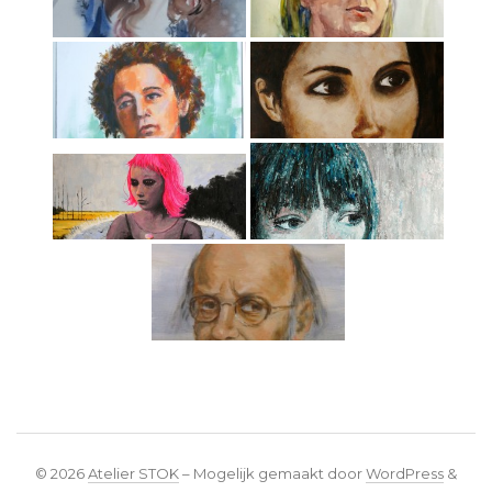
© 2026
Atelier STOK
– Mogelijk gemaakt door
WordPress
&